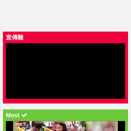
宣傳難
Most