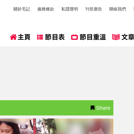
關於毛記
服務條款
私隱聲明
刊登廣告
聯絡我們
Share