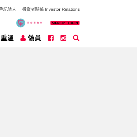
毛記請人
投資者關係 Investor Relations