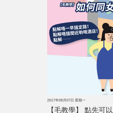
2017年08月07日 星期一
【毛教學】 點先可