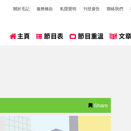
關於毛記
服務條款
私隱聲明
刊登廣告
聯絡我們
Share