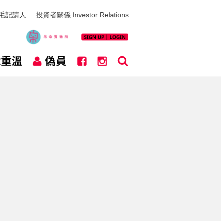
毛記請人
投資者關係 Investor Relations