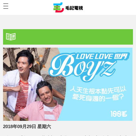
2018年09月29日 星期六