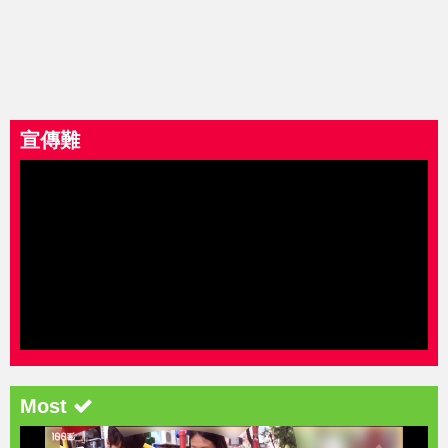
宣傳難
Most