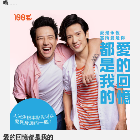
喎……
愛的回憶都是我的