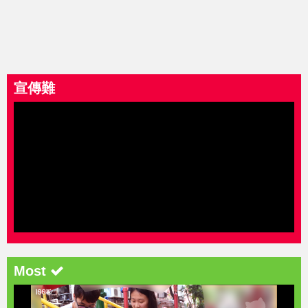
宣傳難
Most