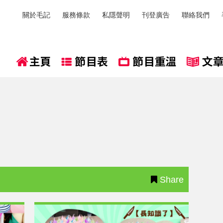
關於毛記
服務條款
私隱聲明
刊登廣告
聯絡我們
Share