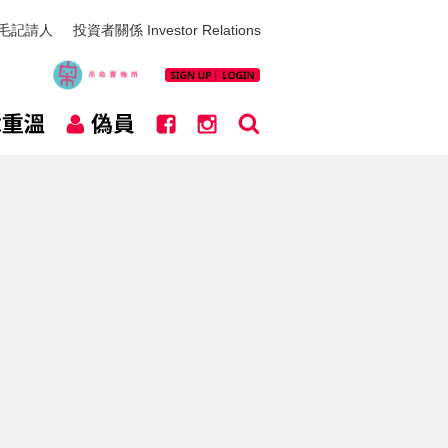
毛記請人
投資者關係 Investor Relations