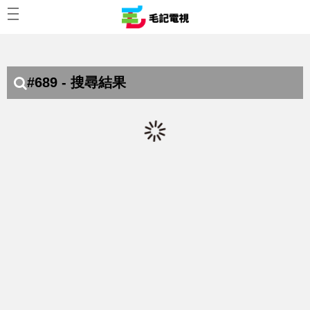
#689 - 搜尋結果