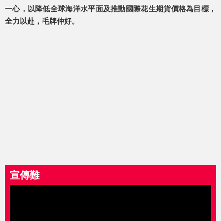
一心，以降低全球海洋水平面及推動國際花生期貨價格為目標，
全力以赴，毛牌仲好。
宣傳難