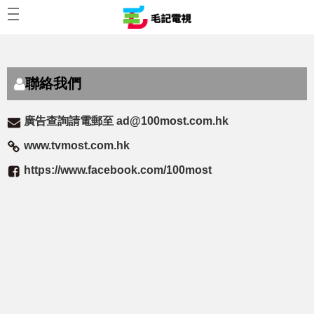
聯絡我們
廣告查詢請電郵至
ad@100most.com.hk
www.tvmost.com.hk
https://www.facebook.com/100most