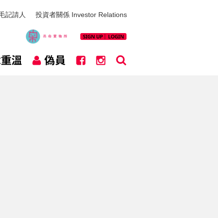
毛記請人
投資者關係 Investor Relations