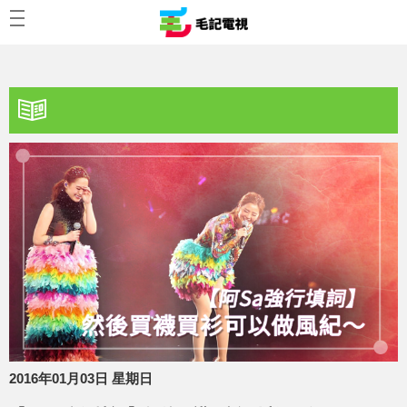
2016年01月03日 星期日