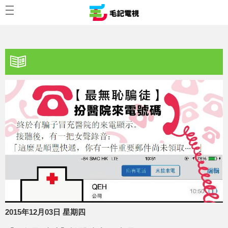
2015年12月03日 星期四