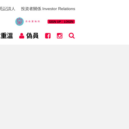
毛記請人
投資者關係 Investor Relations