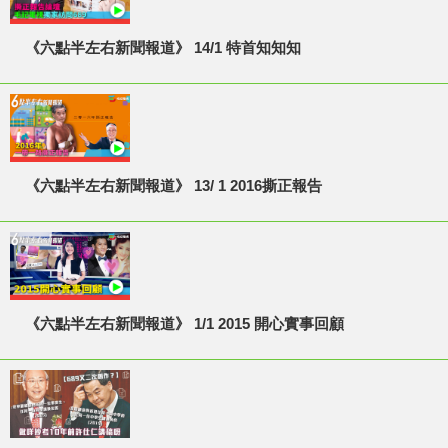
《六點半左右新聞報道》 14/1 特首知知知
《六點半左右新聞報道》 13/ 1 2016撕正報告
《六點半左右新聞報道》 1/1 2015 開心實事回顧