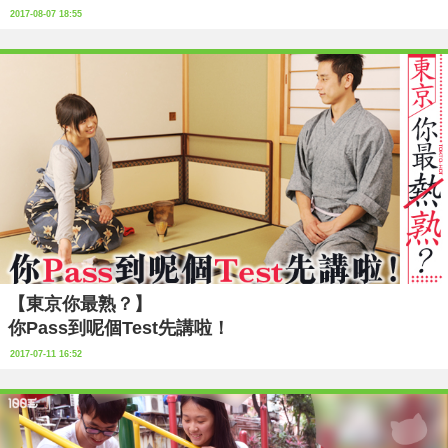
2017-08-07 18:55
【東京你最熟？】
你Pass到呢個Test先講啦！
2017-07-11 16:52