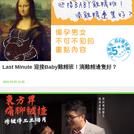
Last Minute 迎接Baby雞精班！滴雞精邊隻好？
2021-03-25 11:30