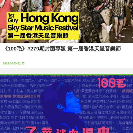
《100毛》#279期封面專題 第一屆香港天星音樂節
2018-08-09 01:35