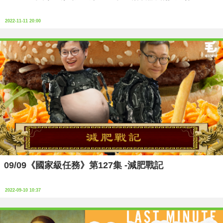
2022-11-11 20:00
09/09《國家級任務》第127集 -減肥戰記
2022-09-10 10:37