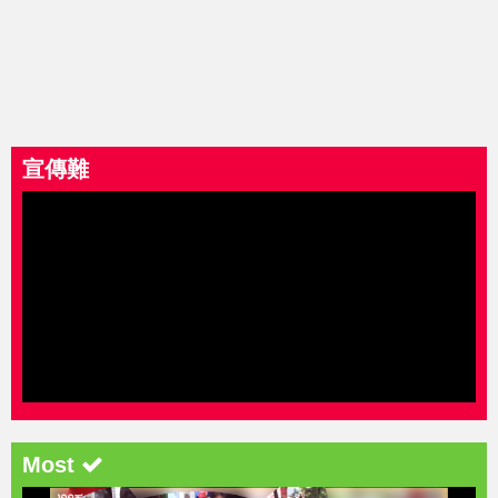
宣傳難
Most