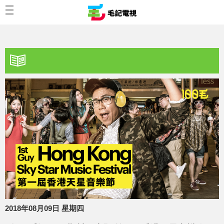
2018年08月09日 星期四