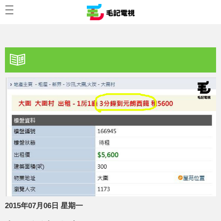
2015年07月06日 星期一