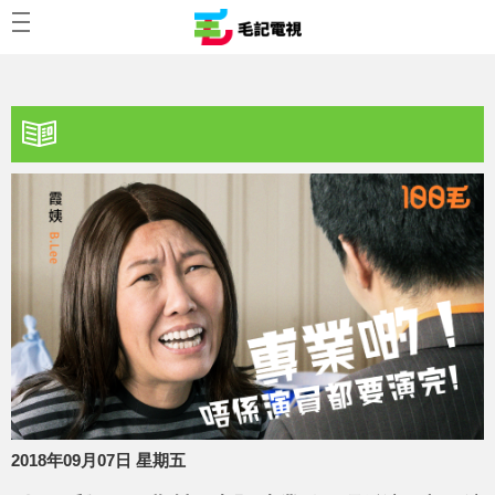
2018年09月07日 星期五