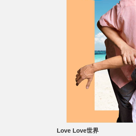
Love Love世界