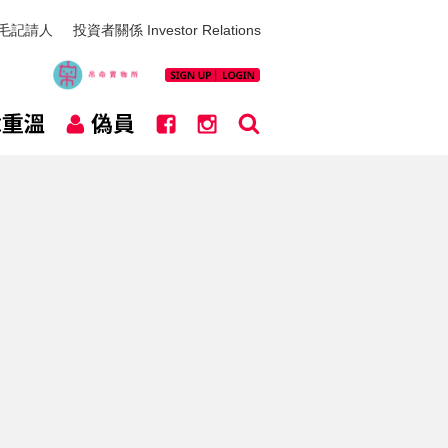
毛記請人
投資者關係 Investor Relations