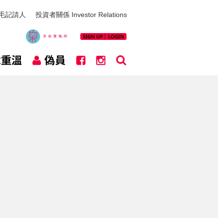
毛記請人
投資者關係 Investor Relations