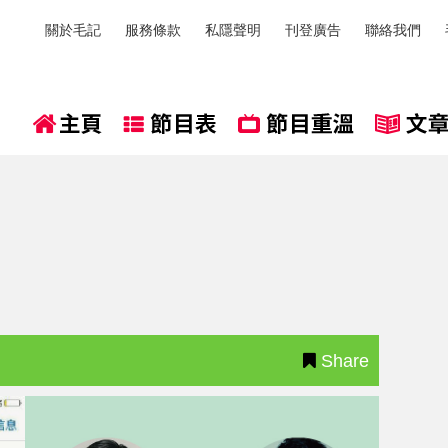
關於毛記
服務條款
私隱聲明
刊登廣告
聯絡我們
Share