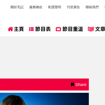
關於毛記
服務條款
私隱聲明
刊登廣告
聯絡我們
Share