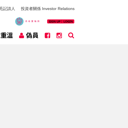
毛記請人
投資者關係 Investor Relations