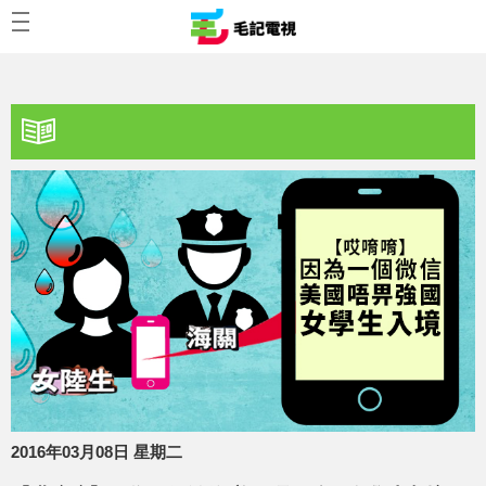
2016年03月08日 星期二