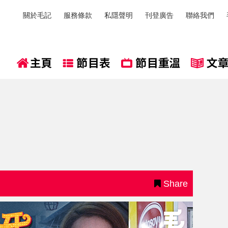
關於毛記
服務條款
私隱聲明
刊登廣告
聯絡我們
Share