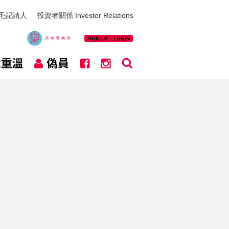
毛記請人
投資者關係 Investor Relations