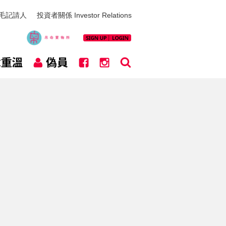
毛記請人
投資者關係 Investor Relations