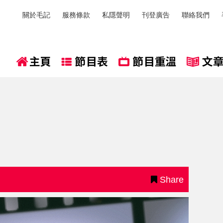
關於毛記
服務條款
私隱聲明
刊登廣告
聯絡我們
Share