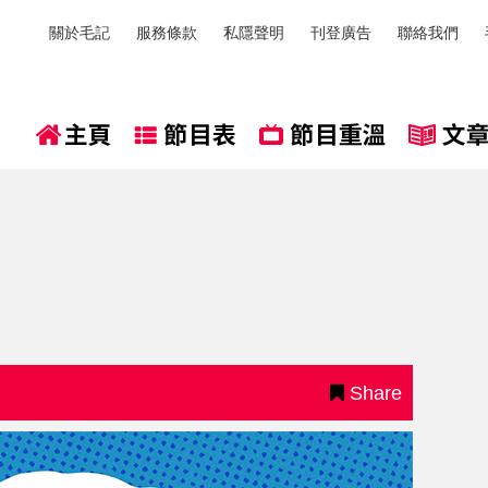
關於毛記
服務條款
私隱聲明
刊登廣告
聯絡我們
Share