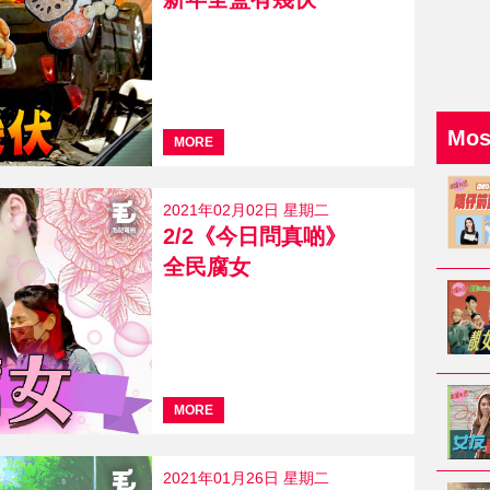
Mo
MORE
2021年02月02日 星期二
2/2《今日問真啲》
全民腐女
MORE
2021年01月26日 星期二