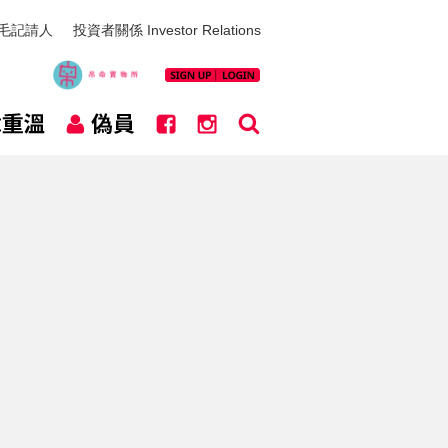
毛記請人
投資者關係 Investor Relations