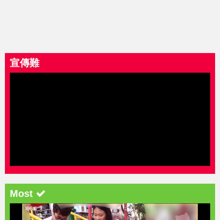
宣傳難
Most