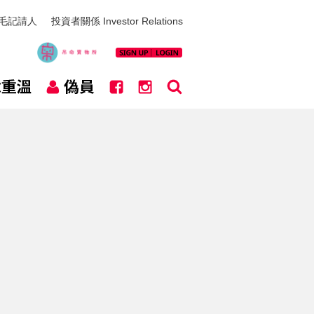
毛記請人
投資者關係 Investor Relations