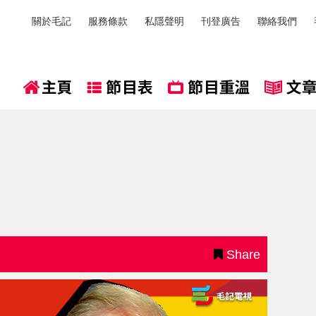
關於毛記
服務條款
私隱聲明
刊登廣告
聯絡我們
Share