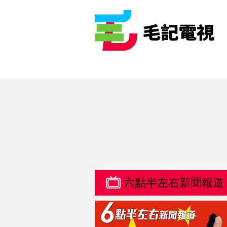
六點半左右新聞報道