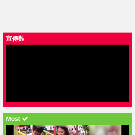
宣傳難
Most