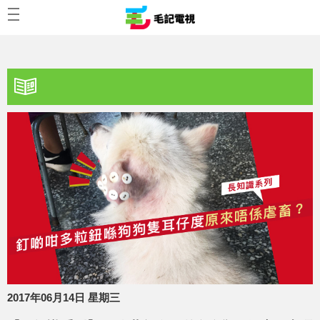
2017年06月14日 星期三