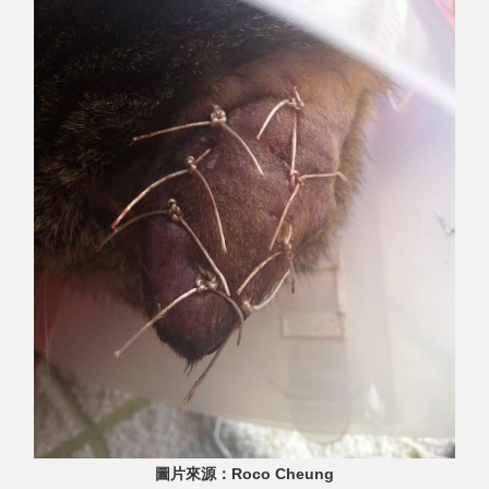
圖片來源：Roco Cheung