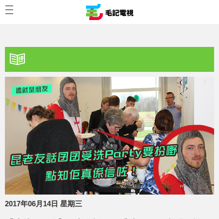
2017年06月14日 星期三