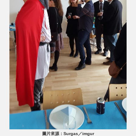
圖片來源：Surgas／imgur