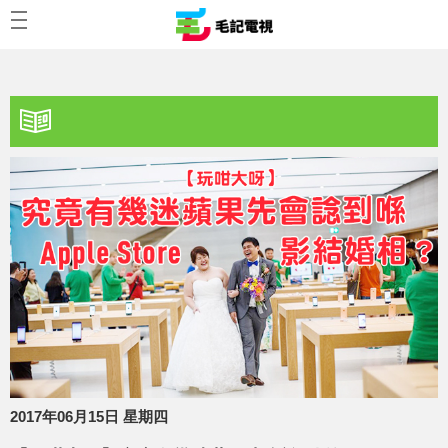
2017年06月15日 星期四