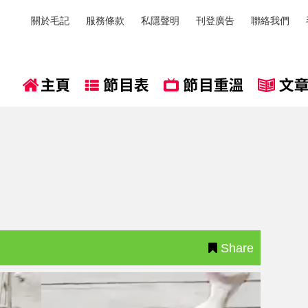
關於毛記
服務條款
私隱聲明
刊登廣告
聯絡我們
Share