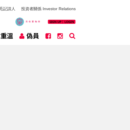
毛記請人
投資者關係 Investor Relations