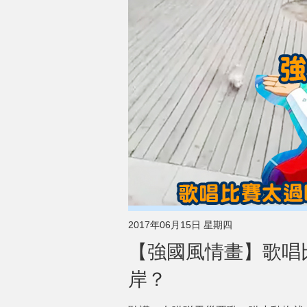
2017年06月15日 星期四
【強國風情畫】歌唱
岸？