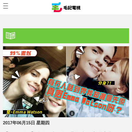
2017年06月15日 星期四