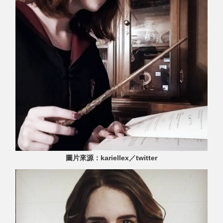
圖片來源：kariellex／twitter