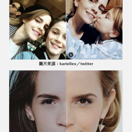
圖片來源：kariellex／twitter