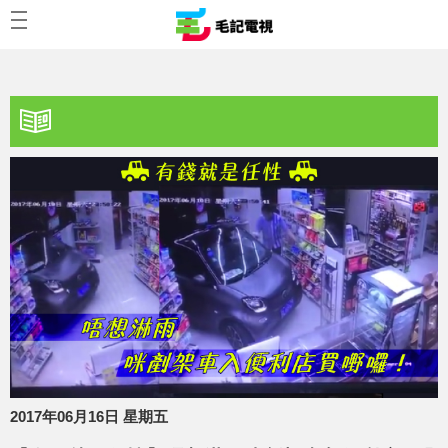
2017年06月16日 星期五