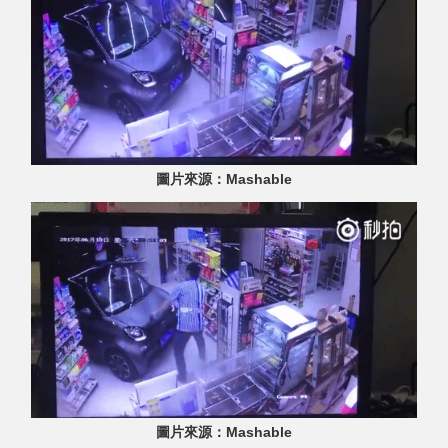
圖片來源：Mashable
圖片來源：Mashable