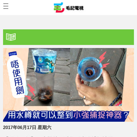
2017年06月17日 星期六