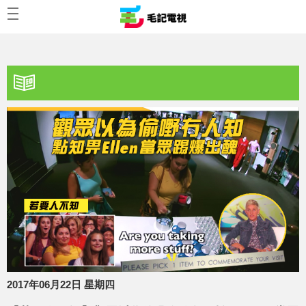
2017年06月22日 星期四