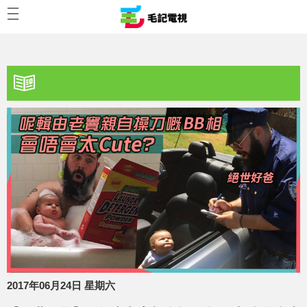
2017年06月24日 星期六