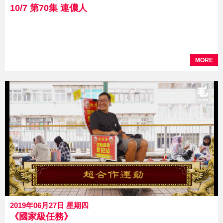
10/7 第70集 連儂人
MORE
2019年06月27日 星期四
《國家級任務》