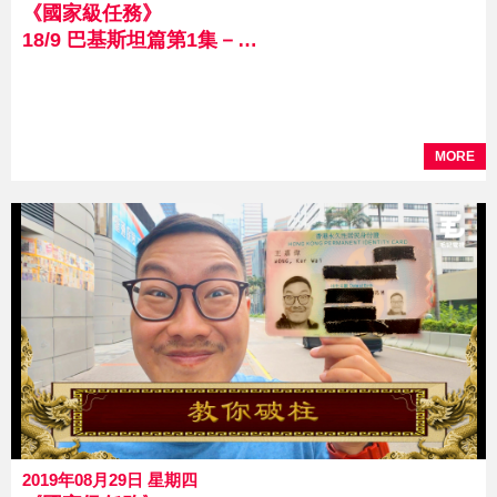
《國家級任務》
18/9 巴基斯坦篇第1集－巴基之旅
MORE
2019年08月29日 星期四