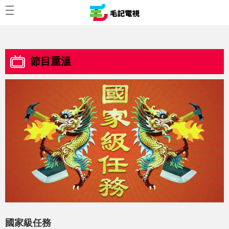
節目重溫
國家級任務