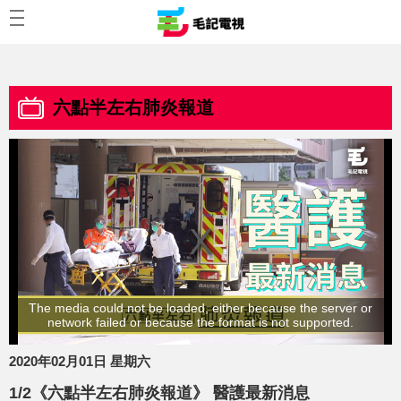
六點半左右肺炎報道
The media could not be loaded, either because the server or
network failed or because the format is not supported.
2020年02月01日 星期六
1/2《六點半左右肺炎報道》 醫護最新消息