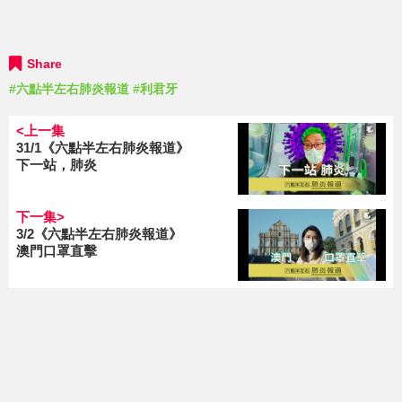
Share
#六點半左右肺炎報道
#利君牙
<上一集
31/1《六點半左右肺炎報道》
下一站，肺炎
下一集>
3/2《六點半左右肺炎報道》
澳門口罩直擊