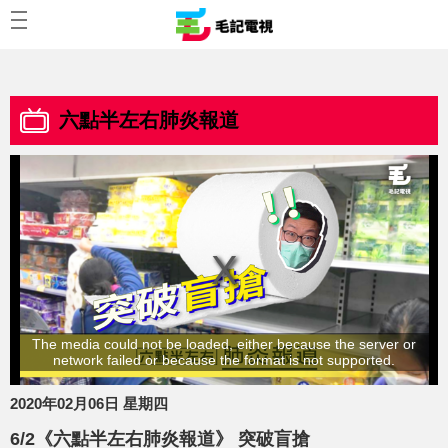
六點半左右肺炎報道
The media could not be loaded, either because the server or
network failed or because the format is not supported.
2020年02月06日 星期四
6/2《六點半左右肺炎報道》 突破盲搶