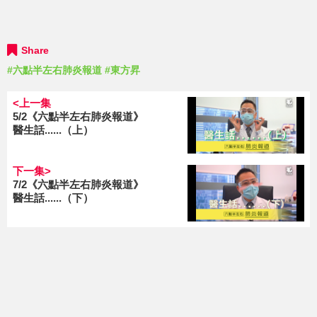
Share
#六點半左右肺炎報道
#東方昇
<上一集
5/2《六點半左右肺炎報道》
醫生話......（上）
下一集>
7/2《六點半左右肺炎報道》
醫生話......（下）