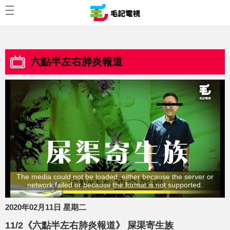
六點半左右肺炎報道
The media could not be loaded, either because the server or
network failed or because the format is not supported.
2020年02月11日 星期二
11/2《六點半左右肺炎報道》 屎渠寄生族