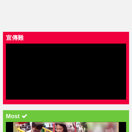
宣傳難
Most