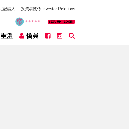
毛記請人
投資者關係 Investor Relations