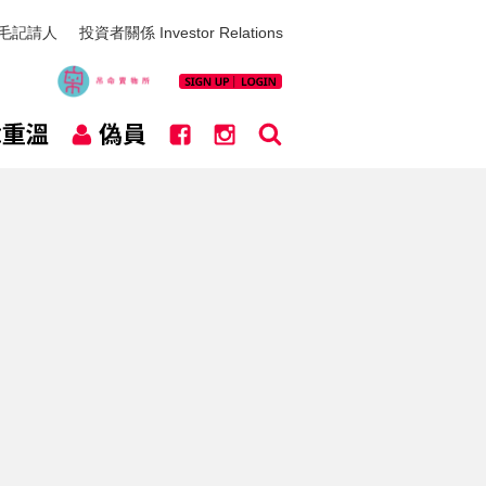
毛記請人
投資者關係 Investor Relations