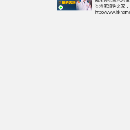
香港流浪狗之家，
http://www.hkhome