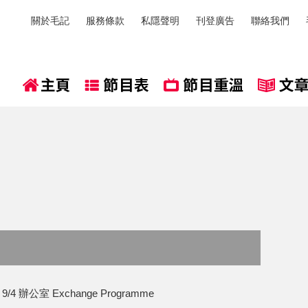
關於毛記
服務條款
私隱聲明
刊登廣告
聯絡我們
 辦公室 Exchange Programme