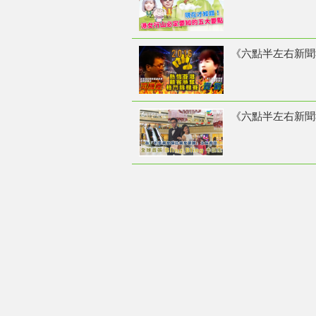
《六點半左右新聞報
《六點半左右新聞報