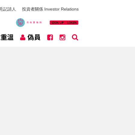
毛記請人
投資者關係 Investor Relations