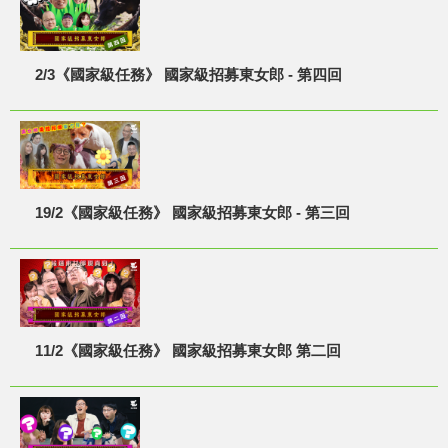
2/3《國家級任務》 國家級招募東女郎 - 第四回
19/2《國家級任務》 國家級招募東女郎 - 第三回
11/2《國家級任務》 國家級招募東女郎 第二回