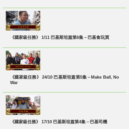
《國家級任務》 1/11 巴基斯坦篇第6集－巴基食玩買
《國家級任務》 24/10 巴基斯坦篇第5集－Make Ball, No
War
《國家級任務》 17/10 巴基斯坦篇第4集－巴基司機