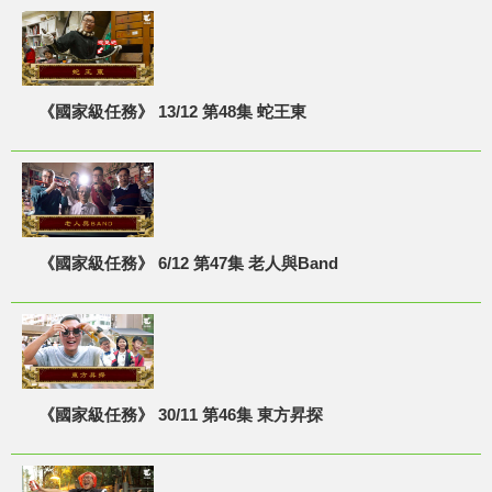
《國家級任務》 13/12 第48集 蛇王東
《國家級任務》 6/12 第47集 老人與Band
《國家級任務》 30/11 第46集 東方昇探