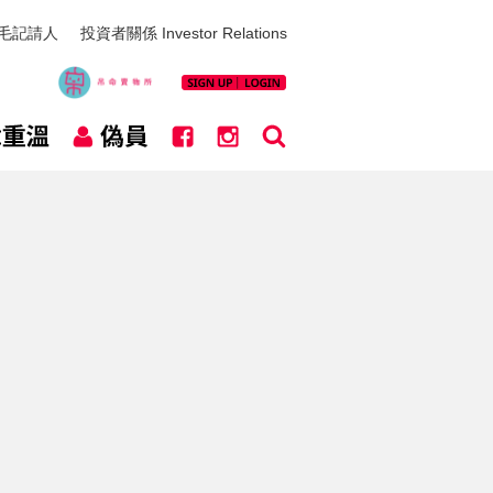
毛記請人
投資者關係 Investor Relations