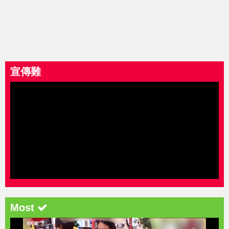
宣傳難
Most