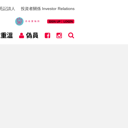
毛記請人
投資者關係 Investor Relations