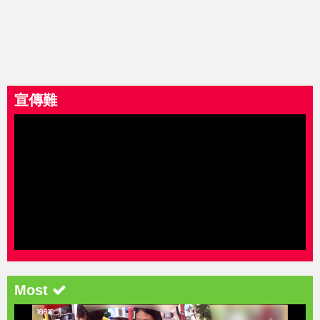
宣傳難
Most