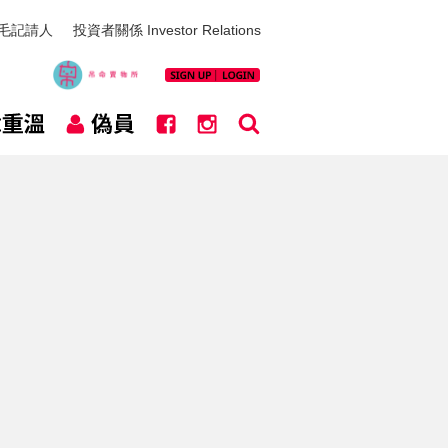
毛記請人
投資者關係 Investor Relations